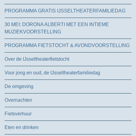
PROGRAMMA GRATIS IJSSELTHEATERFAMILIEDAG
30 MEI: DORONA ALBERTI MET EEN INTIEME
MUZIEKVOORSTELLING
PROGRAMMA FIETSTOCHT & AVONDVOORSTELLING
Over de IJsseltheaterfietstocht
Voor jong en oud, de IJsseltheaterfamiliedag
De omgeving
Overnachten
Fietsverhuur
Eten en drinken