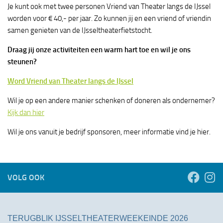
Je kunt ook met twee personen Vriend van Theater langs de IJssel
worden voor € 40,- per jaar. Zo kunnen jij en een vriend of vriendin
samen genieten van de IJsseltheaterfietstocht.
Draag jij onze activiteiten een warm hart toe en wil je ons
steunen?
Word Vriend van Theater langs de IJssel
Wil je op een andere manier schenken of doneren als ondernemer?
Kijk dan hier
Wil je ons vanuit je bedrijf sponsoren, meer informatie vind je hier.
VOLG OOK
TERUGBLIK IJSSELTHEATERWEEKEINDE 2026