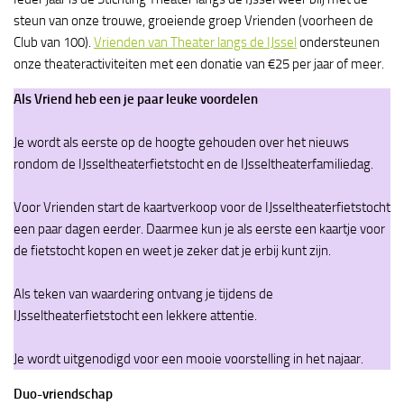
steun van onze trouwe, groeiende groep Vrienden (voorheen de
Club van 100).
Vrienden van Theater langs de IJssel
ondersteunen
onze theateractiviteiten met een donatie van €25 per jaar of meer.
Als Vriend heb een je paar leuke voordelen
Je wordt als eerste op de hoogte gehouden over het nieuws
rondom de IJsseltheaterfietstocht en de IJsseltheaterfamiliedag.
Voor Vrienden start de kaartverkoop voor de IJsseltheaterfietstocht
een paar dagen eerder. Daarmee kun je als eerste een kaartje voor
de fietstocht kopen en weet je zeker dat je erbij kunt zijn.
Als teken van waardering ontvang je tijdens de
IJsseltheaterfietstocht een lekkere attentie.
Je wordt uitgenodigd voor een mooie voorstelling in het najaar.
Duo-vriendschap