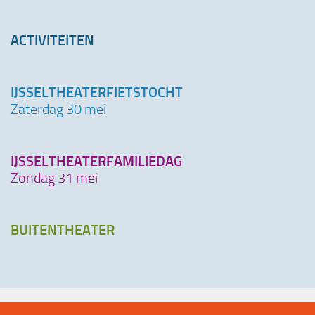
ACTIVITEITEN
IJSSELTHEATERFIETSTOCHT
Zaterdag 30 mei
IJSSELTHEATERFAMILIEDAG
Zondag 31 mei
BUITENTHEATER