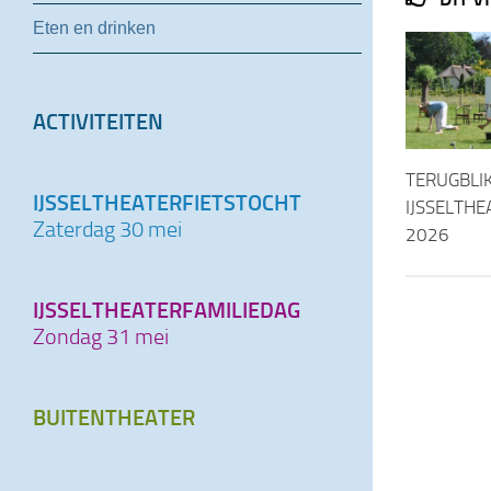
Eten en drinken
ACTIVITEITEN
TERUGBLI
IJSSELTHEATERFIETSTOCHT
IJSSELTH
Zaterdag 30 mei
2026
IJSSELTHEATERFAMILIEDAG
Zondag 31 mei
BUITENTHEATER